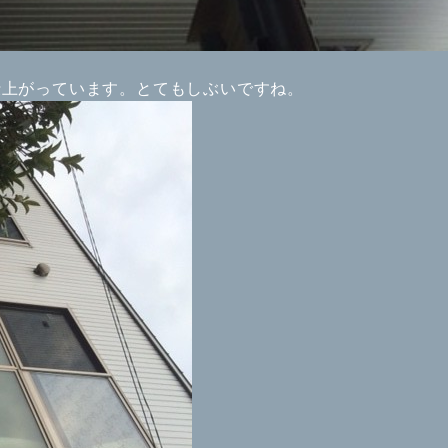
仕上がっています。とてもしぶいですね。