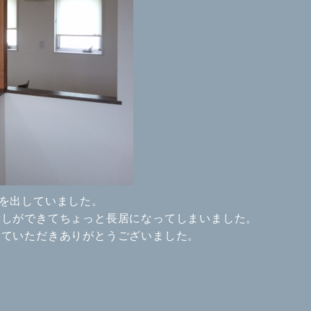
を出していました。
話しができてちょっと長居になってしまいました。
していただきありがとうございました。