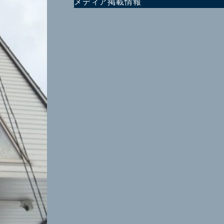
メディア掲載情報