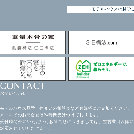
モデルハウスの見学
CONTACT
お問い合わせ
モデルハウス見学、住まいの相談会などお気軽にご参加ください。
メールでのお問合せは24時間受けつけております。
受付時間外にいただいたお問合せにつきましては、翌営業日以降に
対応させていただきます。