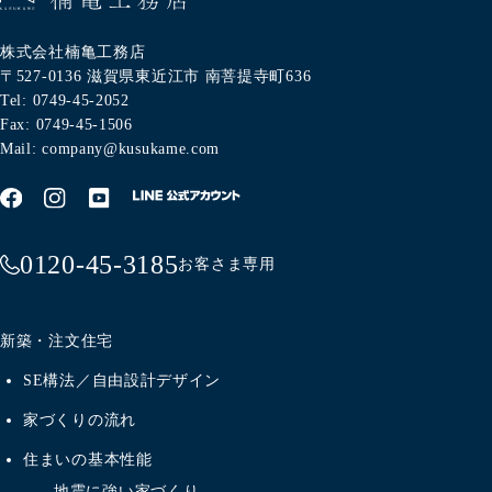
株式会社楠亀工務店
〒527-0136
滋賀県東近江市
南菩提寺町636
Tel: 0749-45-2052
Fax: 0749-45-1506
Mail: company@kusukame.com
0120-45-3185
お客さま専用
新築・注文住宅
SE構法／自由設計デザイン
家づくりの流れ
住まいの基本性能
地震に強い家づくり