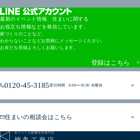
最新のイベント情報、住まいに関する
お役立ち情報などを発信しています。
家づくりのことなど、
わからないことなどお気軽にメッセージください。
お友だち登録よろしくお願いします。
登録はこちら
0120-45-3185
受付時間 : 8:00〜18:00 水曜休
住まいの相談会はこちら