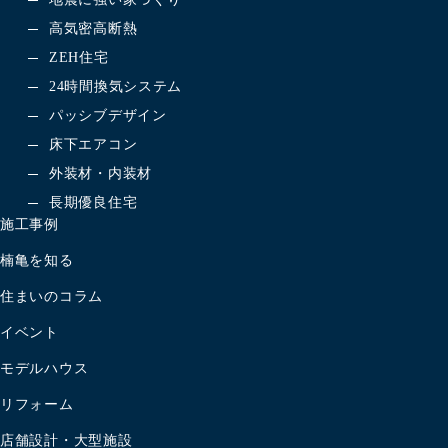
高気密高断熱
ZEH住宅
24時間換気システム
パッシブデザイン
床下エアコン
外装材・内装材
長期優良住宅
施工事例
楠亀を知る
住まいのコラム
イベント
モデルハウス
リフォーム
店舗設計・大型施設