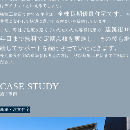
はデメリットといえるでしょう。
全棟長期優良住宅です。
楠亀工務店で建てる住宅は、
お
客様に安心して快適に過ごせる住まいを提供しています。
建築後1
また、弊社で住宅を建てていただいたお客様限定で、
年目まで無料で定期点検を実施し、その後も継
続してサポートを続けさせていただきます。
長期優良住宅の建築をお考えの方は、ぜひ楠亀工務店までご相談く
ださい。
CASE STUDY
施工事例
新築・注文住宅