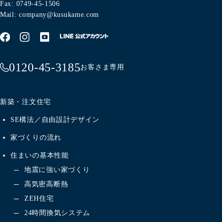
Fax: 0749-45-1506
Mail: company@kusukame.com
0120-45-3185
お客さま専用
新築・注文住宅
SE構法／自由設計デザイン
家づくりの流れ
住まいの基本性能
地震に強い家づくり
高気密高断熱
ZEH住宅
24時間換気システム