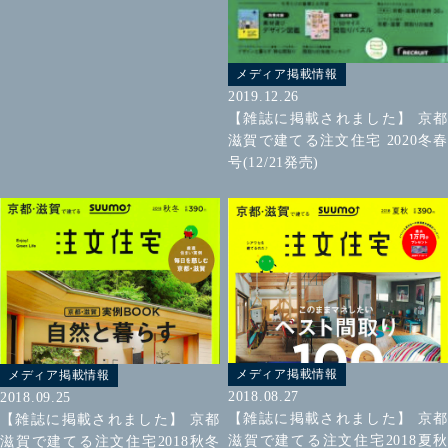
メディア掲載情報
2019.12.26
【雑誌に掲載されました】 京都
滋賀で建てる注文住宅 2020冬春
号(12/21発売)
メディア掲載情報
メディア掲載情報
2018.08.27
2018.09.25
【雑誌に掲載されました】 京都
【雑誌に掲載されました】 京都
滋賀で建てる注文住宅2018夏秋
滋賀で建てる注文住宅2018秋冬