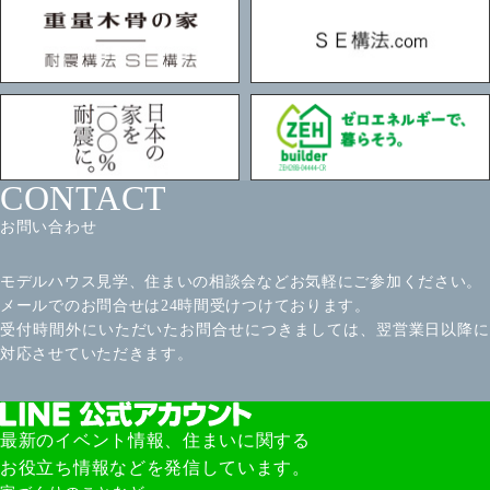
CONTACT
お問い合わせ
モデルハウス見学、住まいの相談会などお気軽にご参加ください。
メールでのお問合せは24時間受けつけております。
受付時間外にいただいたお問合せにつきましては、翌営業日以降に
対応させていただきます。
最新のイベント情報、住まいに関する
お役立ち情報などを発信しています。