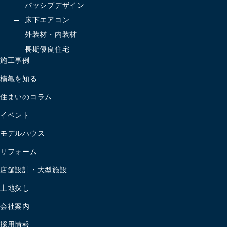
パッシブデザイン
床下エアコン
外装材・内装材
長期優良住宅
施工事例
楠亀を知る
住まいのコラム
イベント
モデルハウス
リフォーム
店舗設計・大型施設
土地探し
会社案内
採用情報