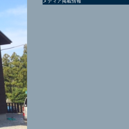
メディア掲載情報