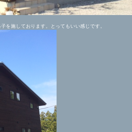
格子を施しております。とってもいい感じです。