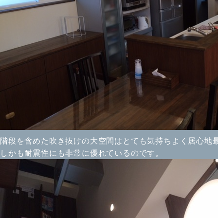
階段を含めた吹き抜けの大空間はとても気持ちよく居心地最
しかも耐震性にも非常に優れているのです。