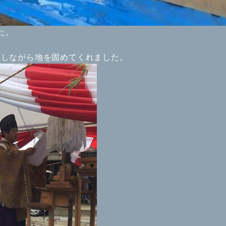
た。
にしながら地を固めてくれました。