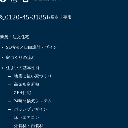
0120-45-3185
お客さま専用
新築・注文住宅
SE構法／自由設計デザイン
家づくりの流れ
住まいの基本性能
地震に強い家づくり
高気密高断熱
ZEH住宅
24時間換気システム
パッシブデザイン
床下エアコン
外装材・内装材