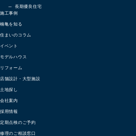
長期優良住宅
施工事例
楠亀を知る
住まいのコラム
イベント
モデルハウス
リフォーム
店舗設計・大型施設
土地探し
会社案内
採用情報
定期点検のご予約
修理のご相談窓口