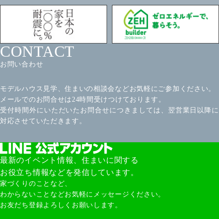
CONTACT
お問い合わせ
モデルハウス見学、住まいの相談会などお気軽にご参加ください。
メールでのお問合せは24時間受けつけております。
受付時間外にいただいたお問合せにつきましては、翌営業日以降に
対応させていただきます。
最新のイベント情報、住まいに関する
お役立ち情報などを発信しています。
家づくりのことなど、
わからないことなどお気軽にメッセージください。
お友だち登録よろしくお願いします。