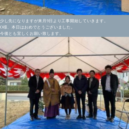
少し先になりますが来月9日より工事開始していきます。
O様、本日はおめでとうございました。
今後とも宜しくお願い致します。