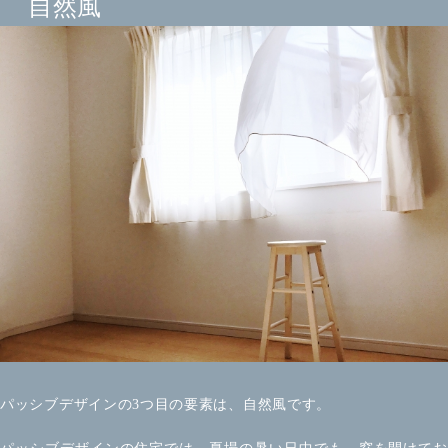
自然風
パッシブデザインの3つ目の要素は、自然風です。