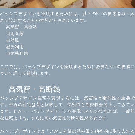
パッシブデザインを実現するためには、以下の5つの要素を取り入
れて設計することが大切だとされています。
高気密・高断熱
日射遮蔽
自然風
昼光利用
日射熱利用
ここでは、パッシブデザインを実現するために必要な5つの要素に
ついて詳しく解説します。
高気密・高断熱
パッシブデザイン住宅を実現するには、気密性と断熱性が重要で
す。最近の住宅は昔と比較して、気密性と断熱性が向上してきてい
ます。しかし、パッシブデザインを実現したいのであれば、一般的
な住宅よりも、さらに高い気密性と断熱性が必要です。
パッシブデザインでは「いかに外部の熱や風を効率的に取り入れる