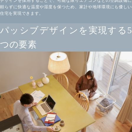
デザインを採用することで、可能な限りエアコンなどの空調設備に
頼らずに快適な温度や湿度を保つため、家計や地球環境にも優しい
住宅を実現できます。
パッシブデザインを実現する5
つの要素