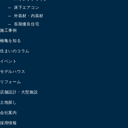
床下エアコン
外装材・内装材
長期優良住宅
施工事例
楠亀を知る
住まいのコラム
イベント
モデルハウス
リフォーム
店舗設計・大型施設
土地探し
会社案内
採用情報