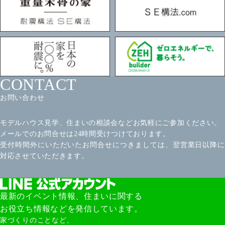
CONTACT
お問い合わせ
モデルハウス見学、住まいの相談会などお気軽にご参加ください。
メールでのお問合せは24時間受けつけております。
受付時間外にいただいたお問合せにつきましては、翌営業日以降に
対応させていただきます。
最新のイベント情報、住まいに関する
お役立ち情報などを発信しています。
家づくりのことなど、