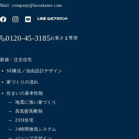
Mail: company@kusukame.com
0120-45-3185
お客さま専用
新築・注文住宅
SE構法／自由設計デザイン
家づくりの流れ
住まいの基本性能
地震に強い家づくり
高気密高断熱
ZEH住宅
24時間換気システム
パッシブデザイン