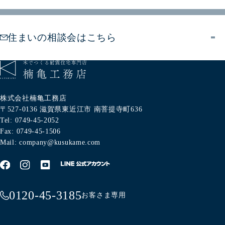
住まいの相談会はこちら
株式会社楠亀工務店
〒527-0136
滋賀県東近江市
南菩提寺町636
Tel: 0749-45-2052
Fax: 0749-45-1506
Mail: company@kusukame.com
0120-45-3185
お客さま専用