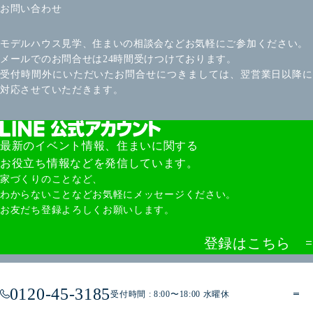
お問い合わせ
モデルハウス見学、住まいの相談会などお気軽にご参加ください。
メールでのお問合せは24時間受けつけております。
受付時間外にいただいたお問合せにつきましては、翌営業日以降に
対応させていただきます。
最新のイベント情報、住まいに関する
お役立ち情報などを発信しています。
家づくりのことなど、
わからないことなどお気軽にメッセージください。
お友だち登録よろしくお願いします。
登録はこちら
0120-45-3185
受付時間 : 8:00〜18:00 水曜休