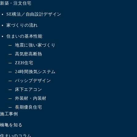
新築・注文住宅
SE構法／自由設計デザイン
家づくりの流れ
住まいの基本性能
地震に強い家づくり
高気密高断熱
ZEH住宅
24時間換気システム
パッシブデザイン
床下エアコン
外装材・内装材
長期優良住宅
施工事例
楠亀を知る
住まいのコラム