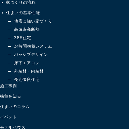
家づくりの流れ
住まいの基本性能
地震に強い家づくり
高気密高断熱
ZEH住宅
24時間換気システム
パッシブデザイン
床下エアコン
外装材・内装材
長期優良住宅
施工事例
楠亀を知る
住まいのコラム
イベント
モデルハウス