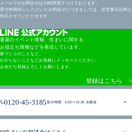
メールでのお問合せは24時間受けつけております。
受付時間外にいただいたお問合せにつきましては、翌営業日以降に
対応させていただきます。
最新のイベント情報、住まいに関する
お役立ち情報などを発信しています。
家づくりのことなど、
わからないことなどお気軽にメッセージください。
お友だち登録よろしくお願いします。
登録はこちら
0120-45-3185
受付時間 : 8:00〜18:00 水曜休