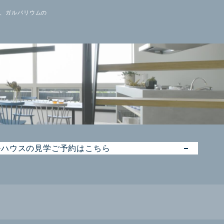
し、ガルバリウムの
ルハウスの見学ご予約はこちら