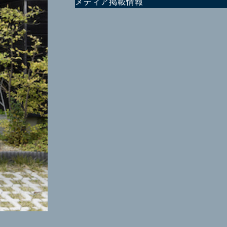
メディア掲載情報