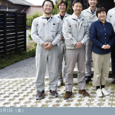
1月1日（金）