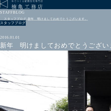
STAFFBLOG
スタッフブログ
新年 明けましておめでとうございます。
スタッフブログ
2016.01.01
新年 明けましておめでとうござい