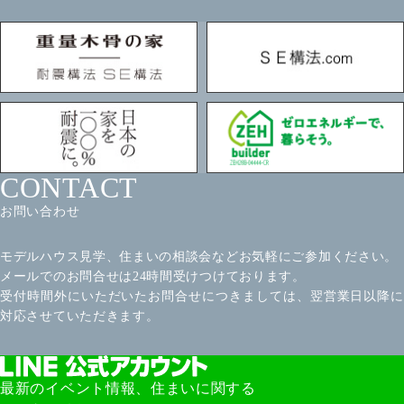
CONTACT
お問い合わせ
モデルハウス見学、住まいの相談会などお気軽にご参加ください。
メールでのお問合せは24時間受けつけております。
受付時間外にいただいたお問合せにつきましては、翌営業日以降に
対応させていただきます。
最新のイベント情報、住まいに関する