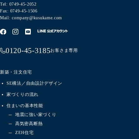
Tel: 0749-45-2052
Fax: 0749-45-1506
Mail: company@kusukame.com
0120-45-3185
お客さま専用
新築・注文住宅
SE構法／自由設計デザイン
家づくりの流れ
住まいの基本性能
地震に強い家づくり
高気密高断熱
ZEH住宅