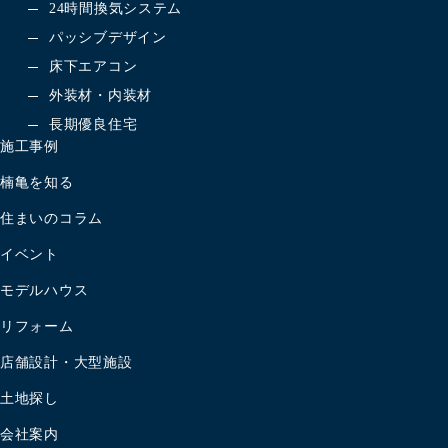
24時間換気システム
パッシブデザイン
床下エアコン
外装材・内装材
長期優良住宅
施工事例
楠亀を知る
住まいのコラム
イベント
モデルハウス
リフォーム
店舗設計・大型施設
土地探し
会社案内