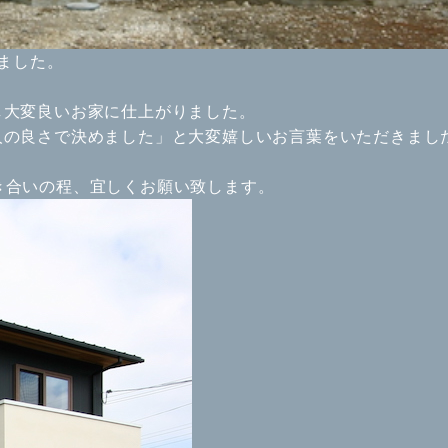
ました。
し大変良いお家に仕上がりました。
人の良さで決めました」と大変嬉しいお言葉をいただきまし
き合いの程、宜しくお願い致します。