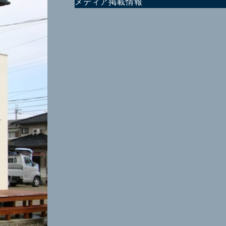
メディア掲載情報