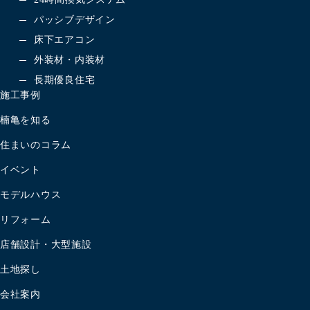
パッシブデザイン
床下エアコン
外装材・内装材
長期優良住宅
施工事例
楠亀を知る
住まいのコラム
イベント
モデルハウス
リフォーム
店舗設計・大型施設
土地探し
会社案内