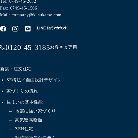
Tel: 0749-45-2052
Fax: 0749-45-1506
Mail: company@kusukame.com
0120-45-3185
お客さま専用
新築・注文住宅
SE構法／自由設計デザイン
家づくりの流れ
住まいの基本性能
地震に強い家づくり
高気密高断熱
ZEH住宅
24時間換気システム