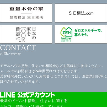
CONTACT
お問い合わせ
モデルハウス見学、住まいの相談会などお気軽にご参加ください。
メールでのお問合せは24時間受けつけております。
受付時間外にいただいたお問合せにつきましては、翌営業日以降に
対応させていただきます。
最新のイベント情報、住まいに関する
お役立ち情報などを発信しています。