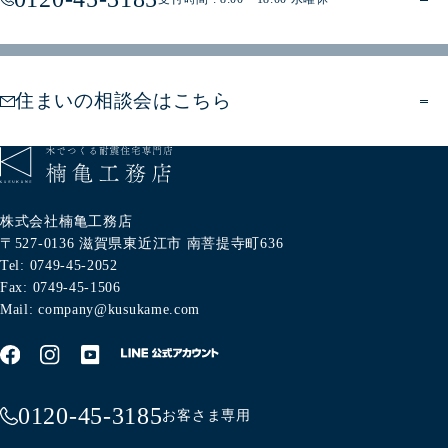
住まいの相談会はこちら
株式会社楠亀工務店
〒527-0136
滋賀県東近江市
南菩提寺町636
Tel: 0749-45-2052
Fax: 0749-45-1506
Mail: company@kusukame.com
0120-45-3185
お客さま専用