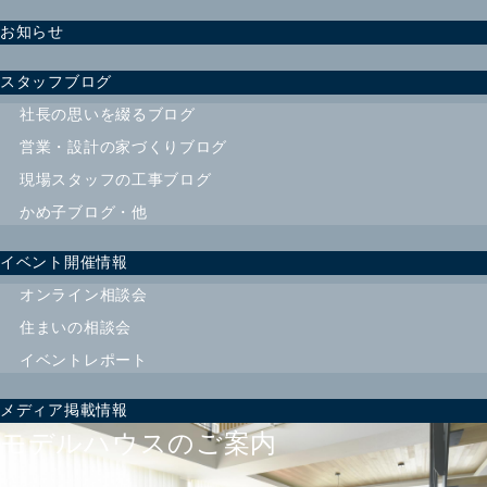
お知らせ
スタッフブログ
社長の思いを綴るブログ
営業・設計の家づくりブログ
現場スタッフの工事ブログ
かめ子ブログ・他
イベント開催情報
オンライン相談会
住まいの相談会
イベントレポート
メディア掲載情報
モデルハウスのご案内