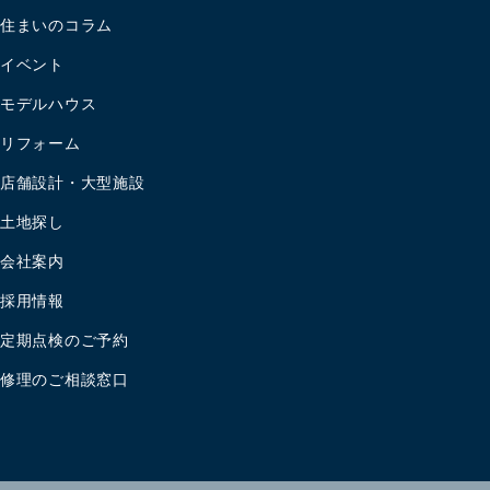
住まいのコラム
イベント
モデルハウス
リフォーム
店舗設計・大型施設
土地探し
会社案内
採用情報
定期点検のご予約
修理のご相談窓口
住まいの相談会はこちら
資料請求はこちら
個人情報保護方針