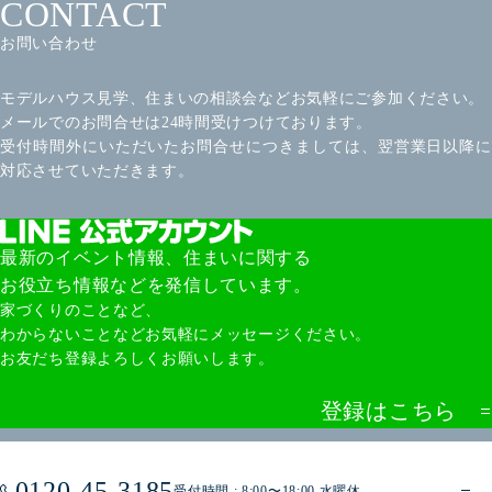
CONTACT
お問い合わせ
モデルハウス見学、住まいの相談会などお気軽にご参加ください。
メールでのお問合せは24時間受けつけております。
受付時間外にいただいたお問合せにつきましては、翌営業日以降に
対応させていただきます。
最新のイベント情報、住まいに関する
お役立ち情報などを発信しています。
家づくりのことなど、
わからないことなどお気軽にメッセージください。
お友だち登録よろしくお願いします。
登録はこちら
0120-45-3185
受付時間 : 8:00〜18:00 水曜休