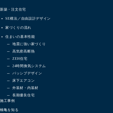
新築・注文住宅
SE構法／自由設計デザイン
家づくりの流れ
住まいの基本性能
地震に強い家づくり
高気密高断熱
ZEH住宅
24時間換気システム
パッシブデザイン
床下エアコン
外装材・内装材
長期優良住宅
施工事例
楠亀を知る