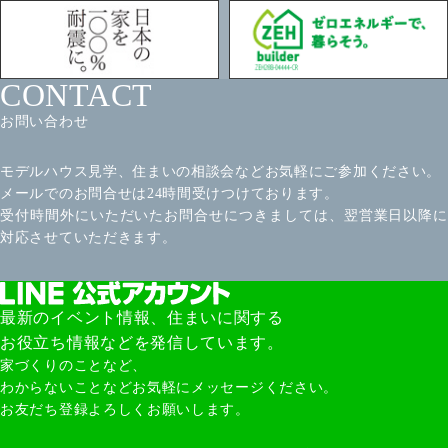
CONTACT
お問い合わせ
モデルハウス見学、住まいの相談会などお気軽にご参加ください。
メールでのお問合せは24時間受けつけております。
受付時間外にいただいたお問合せにつきましては、翌営業日以降に
対応させていただきます。
最新のイベント情報、住まいに関する
お役立ち情報などを発信しています。
家づくりのことなど、
わからないことなどお気軽にメッセージください。
お友だち登録よろしくお願いします。