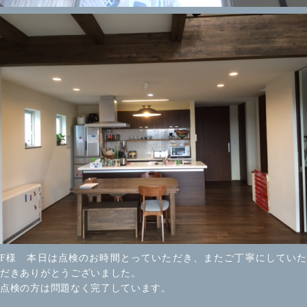
F様 本日は点検のお時間とっていただき、またご丁寧にしていた
だきありがとうございました。
点検の方は問題なく完了しています。