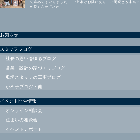
で進めてまいりました。 ご実家がお隣にあり、ご両親とも本当に
仲良くさせていた.....
お知らせ
スタッフブログ
社長の思いを綴るブログ
営業・設計の家づくりブログ
現場スタッフの工事ブログ
かめ子ブログ・他
イベント開催情報
オンライン相談会
住まいの相談会
イベントレポート