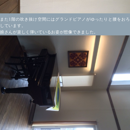
また1階の吹き抜け空間にはグランドピアノがゆったりと腰をおろ
しています。
娘さんが楽しく弾いているお姿が想像できました。