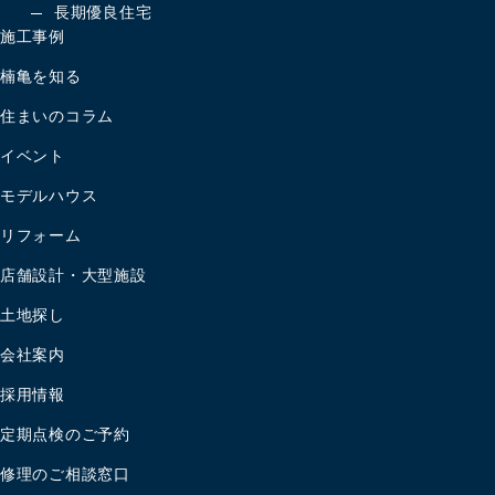
長期優良住宅
施工事例
楠亀を知る
住まいのコラム
イベント
モデルハウス
リフォーム
店舗設計・大型施設
土地探し
会社案内
採用情報
定期点検のご予約
修理のご相談窓口