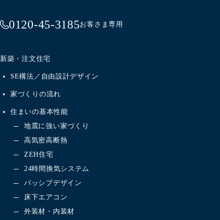
0120-45-3185
お客さま専用
新築・注文住宅
SE構法／自由設計デザイン
家づくりの流れ
住まいの基本性能
地震に強い家づくり
高気密高断熱
ZEH住宅
24時間換気システム
パッシブデザイン
床下エアコン
外装材・内装材