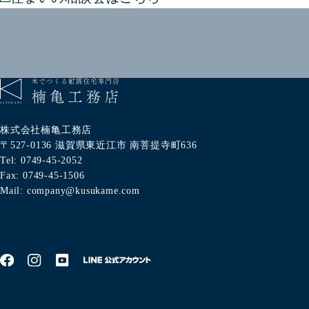
株式会社楠亀工務店
〒527-0136
滋賀県東近江市
南菩提寺町636
Tel: 0749-45-2052
Fax: 0749-45-1506
Mail: company@kusukame.com