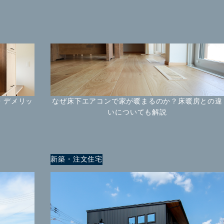
・デメリッ
なぜ床下エアコンで家が暖まるのか？床暖房との違
いについても解説
新築・注文住宅