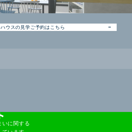
ルハウスの見学ご予約はこちら
まいに関する