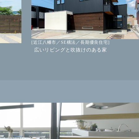
[近江八幡市／SE構法／長期優良住宅]
広いリビングと吹抜けのある家