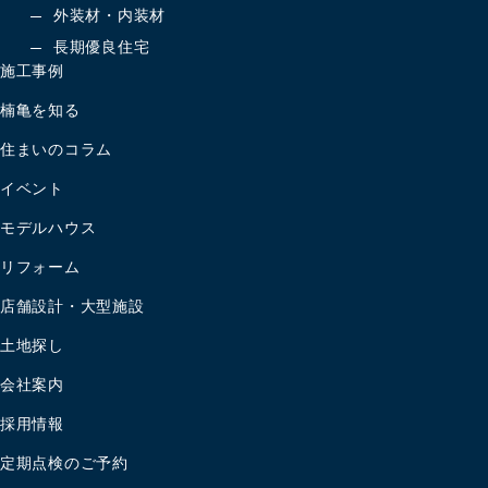
外装材・内装材
長期優良住宅
施工事例
楠亀を知る
住まいのコラム
イベント
モデルハウス
リフォーム
店舗設計・大型施設
土地探し
会社案内
採用情報
定期点検のご予約