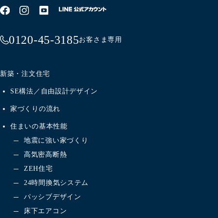
0120-45-3185
お客さま専用
新築・注文住宅
SE構法／自由設計デザイン
家づくりの流れ
住まいの基本性能
地震に強い家づくり
高気密高断熱
ZEH住宅
24時間換気システム
パッシブデザイン
床下エアコン