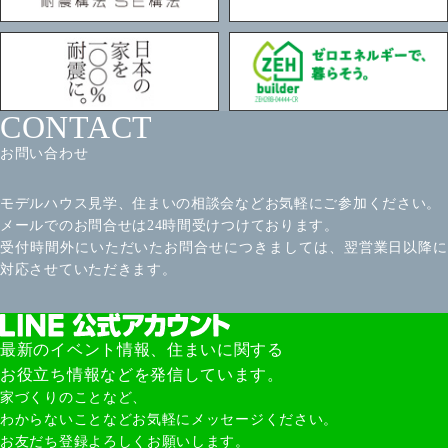
CONTACT
お問い合わせ
モデルハウス見学、住まいの相談会などお気軽にご参加ください。
メールでのお問合せは24時間受けつけております。
受付時間外にいただいたお問合せにつきましては、翌営業日以降に
対応させていただきます。
最新のイベント情報、住まいに関する
お役立ち情報などを発信しています。
家づくりのことなど、
わからないことなどお気軽にメッセージください。
お友だち登録よろしくお願いします。