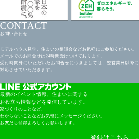
CONTACT
お問い合わせ
モデルハウス見学、住まいの相談会などお気軽にご参加ください。
メールでのお問合せは24時間受けつけております。
受付時間外にいただいたお問合せにつきましては、翌営業日以降に
対応させていただきます。
最新のイベント情報、住まいに関する
お役立ち情報などを発信しています。
家づくりのことなど、
わからないことなどお気軽にメッセージください。
お友だち登録よろしくお願いします。
登録はこちら