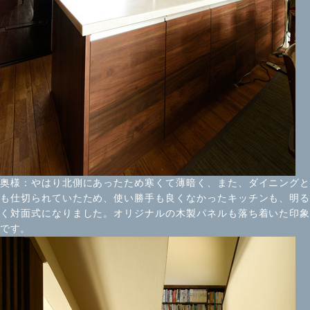
奥様：やはり北側にあったため寒くて薄暗く、また、ダイニングと
も仕切られていたため、使い勝手も良くなかったキッチンも、明る
く対面式になりました。オリジナルの木製パネルも落ち着いた印象
です。