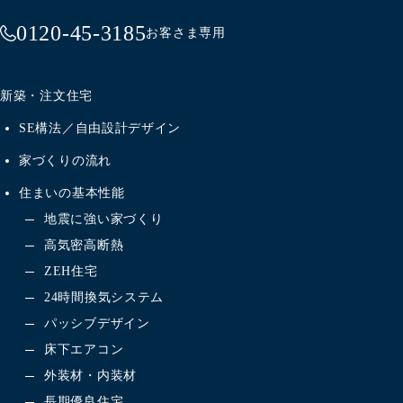
0120-45-3185
お客さま専用
新築・注文住宅
SE構法／自由設計デザイン
家づくりの流れ
住まいの基本性能
地震に強い家づくり
高気密高断熱
ZEH住宅
24時間換気システム
パッシブデザイン
床下エアコン
外装材・内装材
長期優良住宅