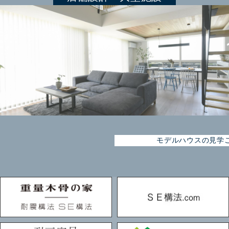
モデルハウスの見学