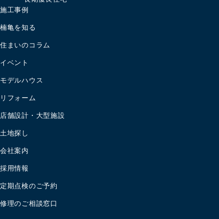
施工事例
楠亀を知る
住まいのコラム
イベント
モデルハウス
リフォーム
店舗設計・大型施設
土地探し
会社案内
採用情報
定期点検のご予約
修理のご相談窓口