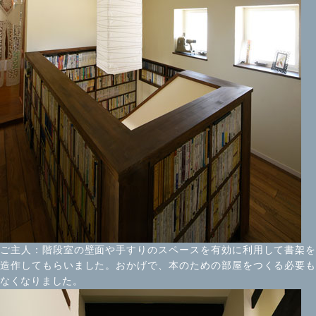
ご主人：階段室の壁面や手すりのスペースを有効に利用して書架を
造作してもらいました。おかげで、本のための部屋をつくる必要も
なくなりました。