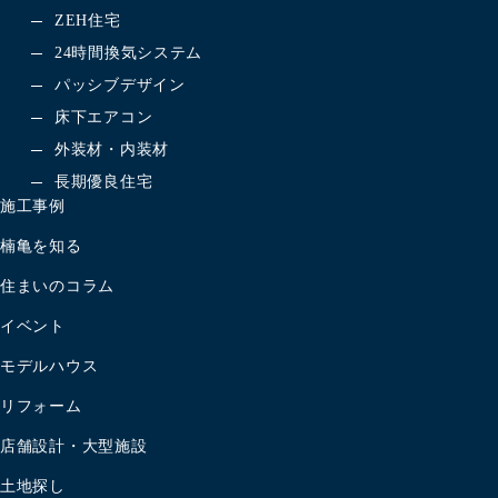
ZEH住宅
24時間換気システム
パッシブデザイン
床下エアコン
外装材・内装材
長期優良住宅
施工事例
楠亀を知る
住まいのコラム
イベント
モデルハウス
リフォーム
店舗設計・大型施設
土地探し