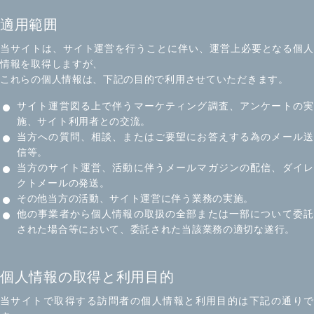
適用範囲
当サイトは、サイト運営を行うことに伴い、運営上必要となる個人
情報を取得しますが、
これらの個人情報は、下記の目的で利用させていただきます。
サイト運営図る上で伴うマーケティング調査、アンケートの実
施、サイト利用者との交流。
当方への質問、相談、またはご要望にお答えする為のメール送
信等。
当方のサイト運営、活動に伴うメールマガジンの配信、ダイレ
クトメールの発送。
その他当方の活動、サイト運営に伴う業務の実施。
他の事業者から個人情報の取扱の全部または一部について委託
された場合等において、委託された当該業務の適切な遂行。
個人情報の取得と利用目的
当サイトで取得する訪問者の個人情報と利用目的は下記の通りで