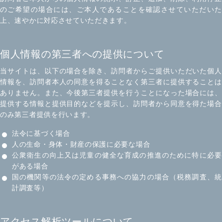
のご希望の場合には、ご本人であることを確認させていただいた
上、速やかに対応させていただきます。
個人情報の第三者への提供について
当サイトは、以下の場合を除き、訪問者からご提供いただいた個人
情報を、訪問者本人の同意を得ることなく第三者に提供することは
ありません。また、今後第三者提供を行うことになった場合には、
提供する情報と提供目的などを提示し、訪問者から同意を得た場合
のみ第三者提供を行います。
法令に基づく場合
人の生命・身体・財産の保護に必要な場合
公衆衛生の向上又は児童の健全な育成の推進のために特に必要
がある場合
国の機関等の法令の定める事務への協力の場合（税務調査、統
計調査等）
アクセス解析ツールについて