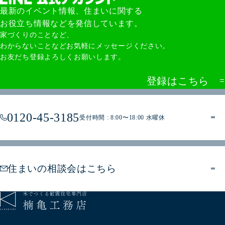
最新のイベント情報、住まいに関する
お役立ち情報などを発信しています。
家づくりのことなど、
わからないことなどお気軽にメッセージください。
お友だち登録よろしくお願いします。
登録はこちら
0120-45-3185
受付時間 : 8:00〜18:00 水曜休
住まいの相談会はこちら