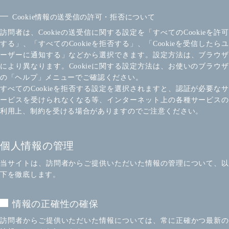
Cookie情報の送受信の許可・拒否について
訪問者は、Cookieの送受信に関する設定を「すべてのCookieを許可
する」、「すべてのCookieを拒否する」、「Cookieを受信したらユ
ーザーに通知する」などから選択できます。設定方法は、ブラウザ
により異なります。Cookieに関する設定方法は、お使いのブラウザ
の「ヘルプ」メニューでご確認ください。
すべてのCookieを拒否する設定を選択されますと、認証が必要なサ
ービスを受けられなくなる等、インターネット上の各種サービスの
利用上、制約を受ける場合がありますのでご注意ください。
個人情報の管理
当サイトは、訪問者からご提供いただいた情報の管理について、以
下を徹底します。
情報の正確性の確保
訪問者からご提供いただいた情報については、常に正確かつ最新の