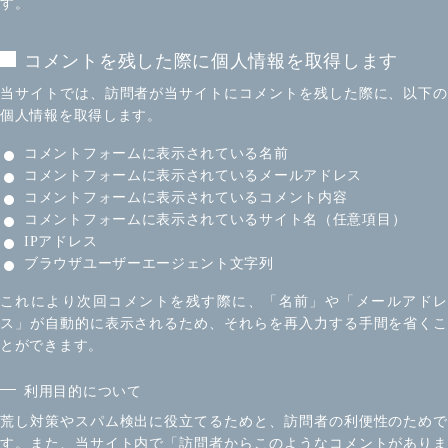
す。
コメントを残した際に個人情報を取得します
当サイトでは、訪問者が当サイトにコメントを残した際に、以下の
個人情報を取得します。
コメントフォームに表示されている名前
コメントフォームに表示されているメールアドレス
コメントフォームに表示されているコメント内容
コメントフォームに表示されているサイト名（任意項目）
IPアドレス
ブラウザユーザーエージェント文字列
これにより次回コメントを残す際に、「名前」や「メールアドレ
ス」が自動的に表示されるため、それらを再入力する手間を省くこ
とができます。
利用目的について
荒し対策やスパム検出に役立てるためと、訪問者の利便性のためで
す。また、当サイト内で「訪問者からこのようなコメントがありま