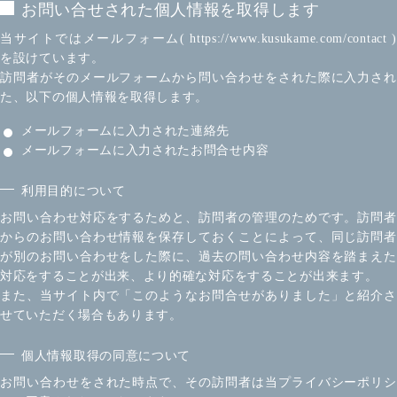
お問い合せされた個人情報を取得します
当サイトではメールフォーム( https://www.kusukame.com/contact )
を設けています。
訪問者がそのメールフォームから問い合わせをされた際に入力され
た、以下の個人情報を取得します。
メールフォームに入力された連絡先
メールフォームに入力されたお問合せ内容
利用目的について
お問い合わせ対応をするためと、訪問者の管理のためです。訪問者
からのお問い合わせ情報を保存しておくことによって、同じ訪問者
が別のお問い合わせをした際に、過去の問い合わせ内容を踏まえた
対応をすることが出来、より的確な対応をすることが出来ます。
また、当サイト内で「このようなお問合せがありました」と紹介さ
せていただく場合もあります。
個人情報取得の同意について
お問い合わせをされた時点で、その訪問者は当プライバシーポリシ